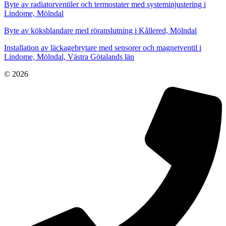
Byte av radiatorventiler och termostater med systeminjustering i
Lindome, Mölndal
Byte av köksblandare med röranslutning i Kållered, Mölndal
Installation av läckagebrytare med sensorer och magnetventil i
Lindome, Mölndal, Västra Götalands län
© 2026