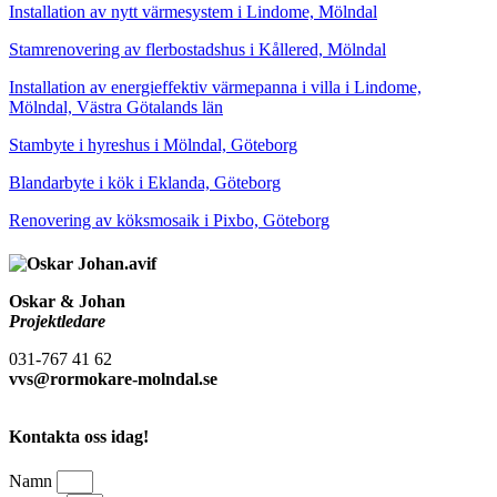
Installation av nytt värmesystem i Lindome, Mölndal
Stamrenovering av flerbostadshus i Kållered, Mölndal
Installation av energieffektiv värmepanna i villa i Lindome,
Mölndal, Västra Götalands län
Stambyte i hyreshus i Mölndal, Göteborg
Blandarbyte i kök i Eklanda, Göteborg
Renovering av köksmosaik i Pixbo, Göteborg
Oskar & Johan
Projektledare
031-767 41 62
vvs@rormokare-molndal.se
Kontakta oss idag!
Namn