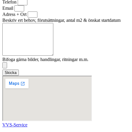
Telefon
Email
Adress + Ort
Beskriv ert behov, förutsättningar, antal m2 & önskat startdatum
Bifoga gärna bilder, handlingar, ritningar m.m.
Skicka
VVS-Service